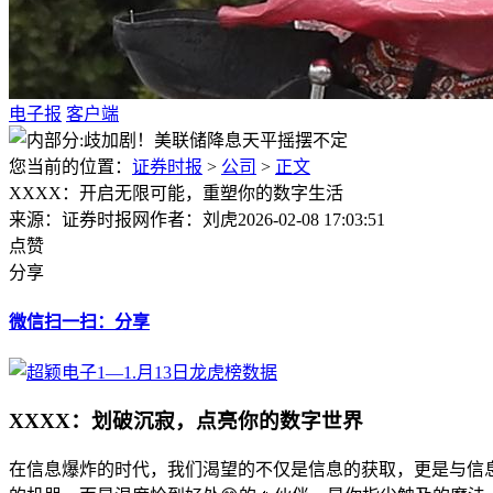
电子报
客户端
您当前的位置：
证券时报
>
公司
>
正文
XXXX：开启无限可能，重塑你的数字生活
来源：证券时报网
作者：刘虎
2026-02-08 17:03:51
点赞
分享
微信扫一扫：分享
XXXX：划破沉寂，点亮你的数字世界
在信息爆炸的时代，我们渴望的不仅是信息的获取，更是与信