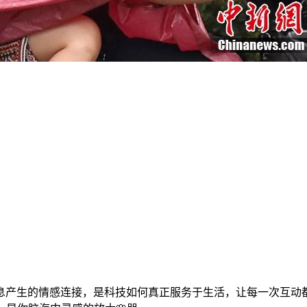
息产生的情感连接，是科技如何真正服务于生活，让每一次互动都