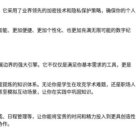
量。它采用了业界领先的加密技术和隐私保护策略，确保你的个人
加智能、更加便捷、更加个性化、也更加充满无限可能的数字纪
想、拓展边界的强大引擎。它不仅仅是满足你基本需求的工具，更是
深度提炼的知识体系。无论你是学生在攻克学术难题，还是职场人
甚至模拟互动场景，让你在实践中巩固知识。
成、日程管理等，让你能将宝贵的时间和精力投入到更具创造性
协作。