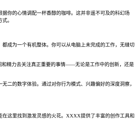
根据你的心情调配一杯香醇的咖啡。这并非遥不可及的科幻场
方式。
，都成为一个有机整体。你可以从电脑上未完成的工作，无缝切
间和精力去关注真正重要的事情——无论是工作中的创新，还是
一无二的数字体验。通过对你行为模式、兴趣偏好的深度洞察，
都能在这里找到激发灵感的火花。XXXX提供了丰富的创作工具和