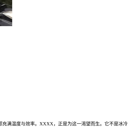
充满温度与效率。XXXX，正是为这一渴望而生。它不是冰冷