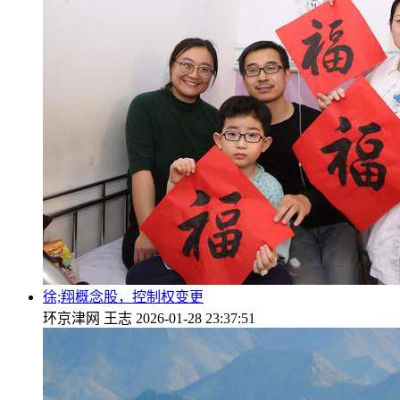
徐;翔概念股，控制权变更
环京津网
王志
2026-01-28 23:37:51